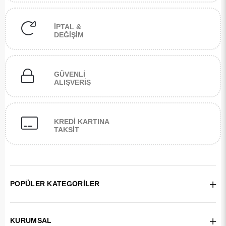
İPTAL &
DEĞİŞİM
GÜVENLİ
ALIŞVERİŞ
KREDİ KARTINA
TAKSİT
POPÜLER KATEGORİLER
KURUMSAL