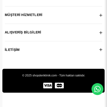
MÜŞTERİ HİZMETLERİ
ALIŞVERİŞ BİLGİLERİ
İLETİŞİM
© 2025 shopderiklinik.com - Tüm hakları saklıdır.